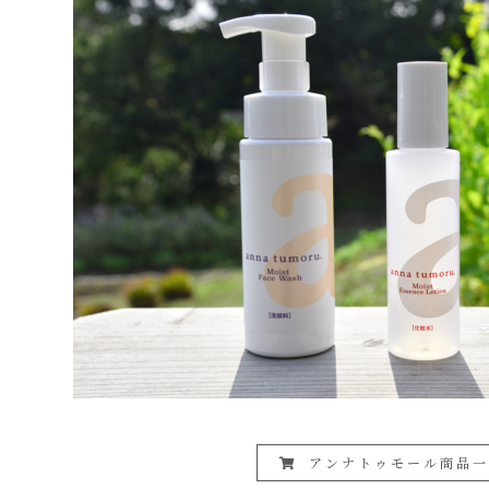
アンナトゥモール商品一