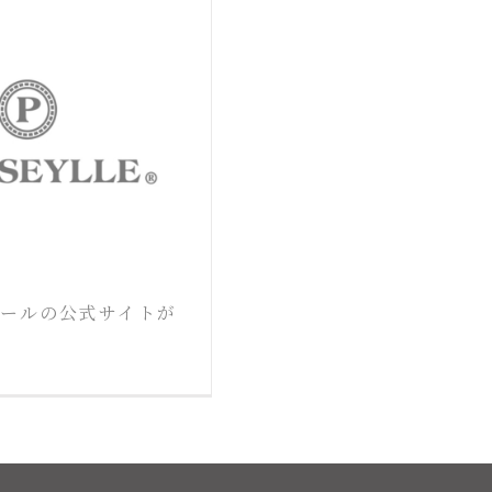
モールの公式サイトが