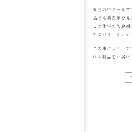
開発の中で一番苦
品でも裏表示を見
この化学の防腐剤
をつけました。そ
この事により、ア
ける製品をお届け