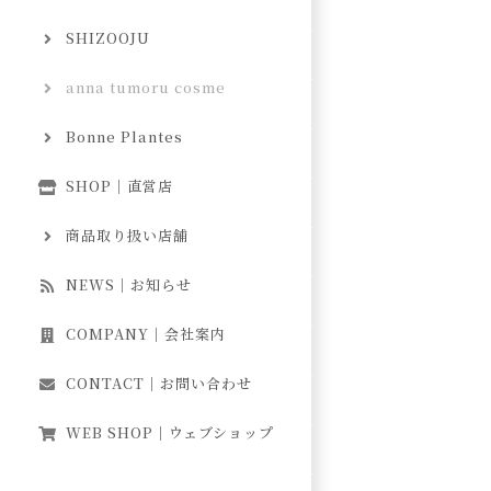
SHIZOOJU
anna tumoru cosme
Bonne Plantes
SHOP｜直営店
商品取り扱い店舗
NEWS｜お知らせ
COMPANY｜会社案内
CONTACT｜お問い合わせ
WEB SHOP｜ウェブショップ