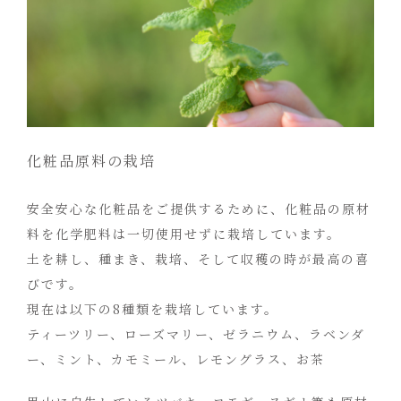
化粧品原料の栽培
安全安心な化粧品をご提供するために、化粧品の原材
料を化学肥料は一切使用せずに栽培しています。
土を耕し、種まき、栽培、そして収穫の時が最高の喜
びです。
現在は以下の8種類を栽培しています。
ティーツリー、ローズマリー、ゼラニウム、ラベンダ
ー、ミント、カモミール、レモングラス、お茶