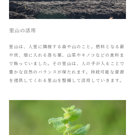
里山の活用
里山は、人里に隣接する森や山のこと。燃料となる薪
や炭、畑に入れる落ち葉、山菜やキノコなどの食料ま
で賄っていました。その里山は、人の手が入ることで
豊かな自然のバランスが保たれます。持続可能な資源
を提供してくれる里山を整備して活用していきます。