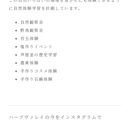
この自然いっぱいの環境を皆さんにも体験できるよう
に自然体験学習を計画しています。
自然観察会
野鳥観察会
苔玉体験
塩作りイベント
芦屋釜の歴史学習
農業体験
手作りコスメ体験
手作り石鹸体験
ハーブヴァレイの今をインスタグラムで