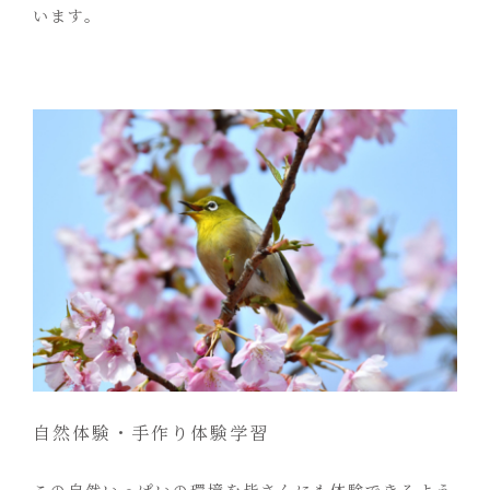
います。
自然体験・手作り体験学習