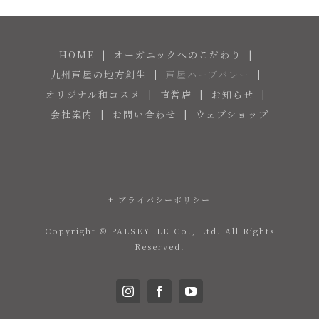
HOME
オーガニックへのこだわり
九州芦屋の地方創生
芦屋ハーブバレー
オリジナル和コスメ
直営店
お知らせ
会社案内
お問い合わせ
ウェブショップ
+ プライバシーポリシー
Copyright © PALSEYLLE Co., Ltd. All Rights
Reserved.
Instagram
Facebook
YouTube