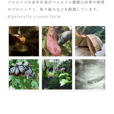
パルセイユの金井社長がパルセイユ農園の四季や地域
のプロジェクト、取り組みなどを配信しています。
@palseylle.cosme.farm