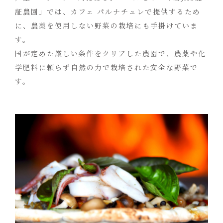
証農園」では、カフェ パルナチュレで提供するため
に、農薬を使用しない野菜の栽培にも手掛けていま
す。
国が定めた厳しい条件をクリアした農園で、農薬や化
学肥料に頼らず自然の力で栽培された安全な野菜で
す。