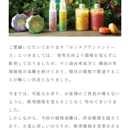
ご愛顧いただいております「ボンヌプランツシリー
ズ」につきましては、 発売当初より価格を変えずに
販売しておりましたが、ヤシ油由来成分と 精油の市
場価格が高騰を続けており、現状の価格で製造するこ
とが難しい状況となりました。
今までは、可能なかぎり、お客様のご負担が増えない
ように、販売価格を変えることなく 努めてまいりま
した。
しかしながら、今回の価格高騰は、許容範囲を超えて
おり、大変心苦しいのですが、販売価格を変更せざる