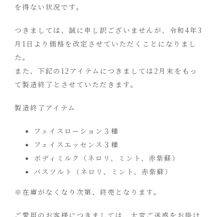
を得ない状況です。
つきましては、誠に申し訳ございませんが、令和4年3
月1日より価格を改定させていただくことになりまし
た。
また、下記の12アイテムにつきましては2月末をもっ
て製造終了とさせていただきます。
製造終了アイテム
フェイスローション３種
フェイスエッセンス３種
ボディミルク（ネロリ、ミント、赤紫蘇）
バスソルト（ネロリ、ミント、赤紫蘇）
※在庫がなくなり次第、終売となります。
ご愛用のお客様につきましては、大変ご迷惑をお掛け