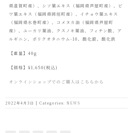
県遠賀町産）、シソ葉エキス（福岡県芦屋町産）、ビ
ワ葉エキス（福岡県岡垣町産）、イチョウ葉エキス
（福岡県水巻町産）、コメヌカ油（福岡県芦屋町
産）、ユーカリ葉油、クスノキ葉油、フィチン酸、ア
ルギニン、ポリクオタニウム-10、酸化銀、酸化鉄
【重量】40g
【価格】¥1,650(税込)
オンラインショップでのご購入はこちらから
2022年4月3日
|
Categories:
NEWS