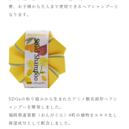
要、お子様から大人まで使用できるヘアシャンプーと
なります。
SDGsの取り組みから生まれたアミノ酸系固形ヘアシ
ャンプーを開発しました。
福岡県遠賀郡（おんがぐん）4町の植物をエキス化し
保湿成分として配合しました。