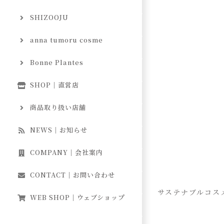
SHIZOOJU
anna tumoru cosme
Bonne Plantes
SHOP｜直営店
商品取り扱い店舗
NEWS｜お知らせ
COMPANY｜会社案内
CONTACT｜お問い合わせ
サステナブルコス
WEB SHOP｜ウェブショップ