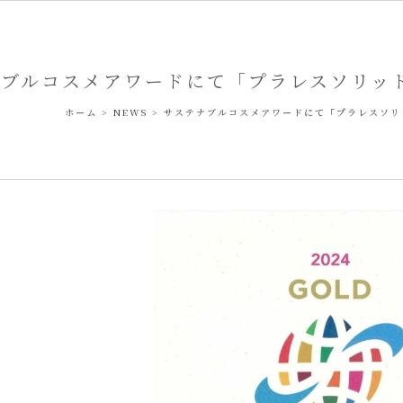
ナブルコスメアワードにて「プラレスソリッ
ホーム
>
NEWS
>
サステナブルコスメアワードにて「プラレスソリ