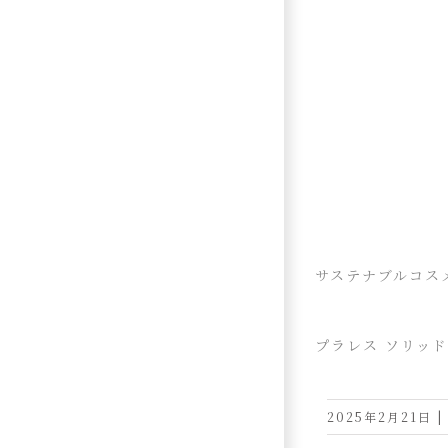
サステナブルコス
プラレス ソリッ
2025年2月21日
|