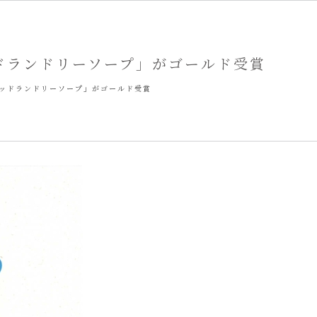
ドランドリーソープ」がゴールド受賞
ッドランドリーソープ」がゴールド受賞