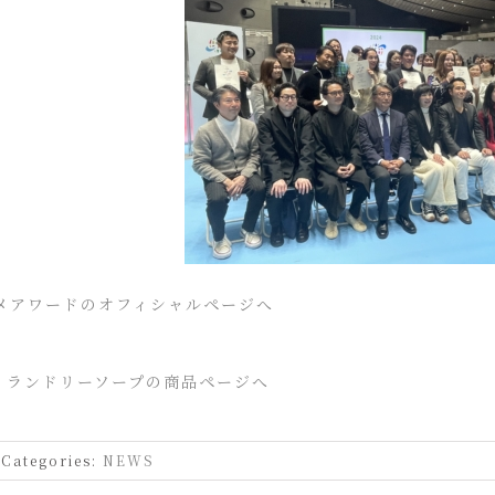
メアワードのオフィシャルページへ
ド ランドリーソープの商品ページへ
Categories:
NEWS