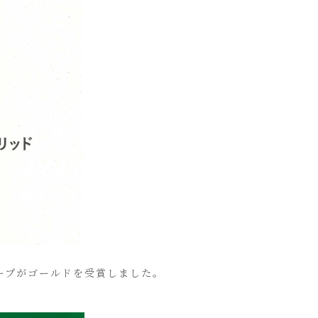
ソープがゴールドを受賞しました。