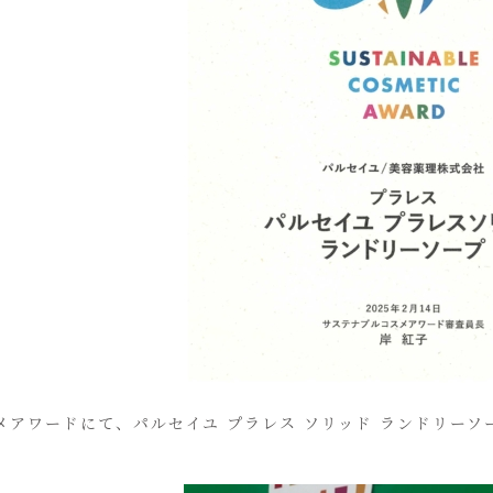
メアワードにて、パルセイユ プラレス ソリッド ランドリー