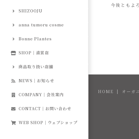
今後ともよ
SHIZOOJU
anna tumoru cosme
Bonne Plantes
SHOP｜直営店
商品取り扱い店舗
NEWS｜お知らせ
HOME
オーガ
COMPANY｜会社案内
CONTACT｜お問い合わせ
WEB SHOP｜ウェブショップ