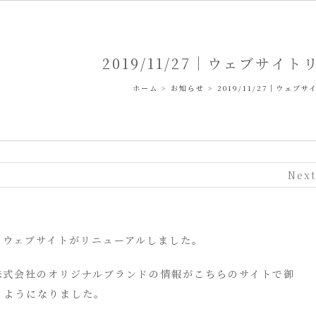
2019/11/27｜ウェブサイ
ホーム
>
お知らせ
>
2019/11/27｜ウェブ
Next
のウェブサイトがリニューアルしました。
株式会社のオリジナルブランドの情報がこちらのサイトで御
るようになりました。