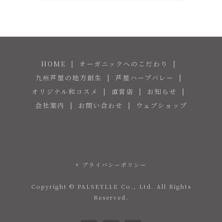
HOME
オーガニックへのこだわり
九州芦屋の地方創生
芦屋ハーブバレー
オリジナル和コスメ
直営店
お知らせ
会社案内
お問い合わせ
ウェブショップ
+ プライバシーポリシー
Copyright © PALSEYLLE Co., Ltd. All Rights
Reserved.